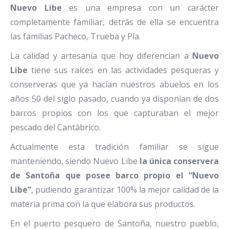
Nuevo Libe
es una empresa con un carácter
completamente familiar, detrás de ella se encuentra
las familias Pacheco, Trueba y Pla.
La calidad y artesanía que hoy diferencian a
Nuevo
Libe
tiene sus raíces en las actividades pesqueras y
conserveras que ya hacían nuestros abuelos en los
años 50 del siglo pasado, cuando ya disponían de dos
barcos propios con los que capturaban el mejor
pescado del Cantábrico.
Actualmente esta tradición familiar se sigue
manteniendo, siendo Nuevo Libe
la única conservera
de Santoña que posee barco propio el “Nuevo
Libe”
, pudiendo garantizar 100% la mejor calidad de la
materia prima con la que elabora sus productos.
En el puerto pesquero de Santoña, nuestro pueblo,