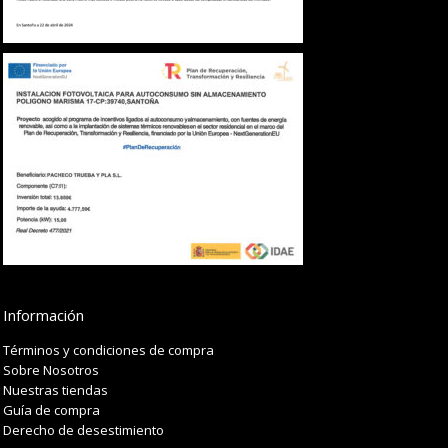
Información
Términos y condiciones de compra
Sobre Nosotros
Nuestras tiendas
Guía de compra
Derecho de desestimiento