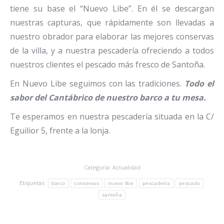
tiene su base el “Nuevo Libe”. En él se descargan
nuestras capturas, que rápidamente son llevadas a
nuestro obrador para elaborar las mejores conservas
de la villa, y a nuestra pescadería ofreciendo a todos
nuestros clientes el pescado más fresco de Santoña.
En Nuevo Libe seguimos con las tradiciones.
Todo el
sabor del Cantábrico de nuestro barco a tu mesa.
Te esperamos en nuestra pescadería situada en la C/
Eguilior 5, frente a la lonja.
Categoría:
Actualidad
Etiquetas:
barco
conservas
nuevo libe
pescadería
pescado
santoña