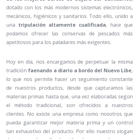
dotado con los más modernos sistemas electrónicos,
mecánicos, higiénicos y sanitarios. Todo ello, unido a
una
tripulación altamente cualificada
, hace que
podamos ofrecer las conservas de pescados más
apetitosos para los paladares más exigentes.
Hoy en día, nos encargamos de perpetuar la misma
tradición
faenando a diario a bordo del Nuevo Libe
,
lo que nos permite hacer un seguimiento constante
de nuestros productos, desde que capturamos las
materias primas hasta que, una vez elaboradas según
el método tradicional, son ofrecidos a nuestros
clientes. No existe una empresa como nosotros que
pueda garantizar mejor materia prima y un control
tan exhaustivo del producto. Por ello nuestro slogan