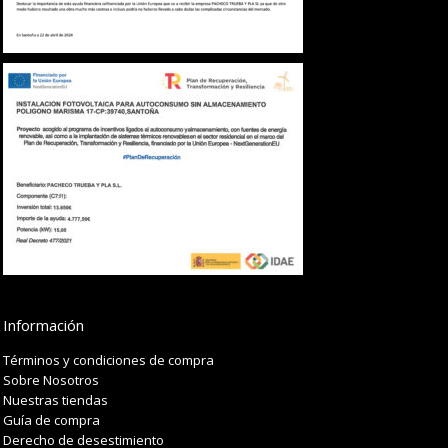
Información
Términos y condiciones de compra
Sobre Nosotros
Nuestras tiendas
Guía de compra
Derecho de desestimiento