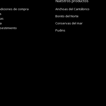
Nuestros productos
ndiciones de compra
Anchoas del Cantábrico
s
Bonito del Norte
das
a
Conservas del mar
sestimiento
Pudins