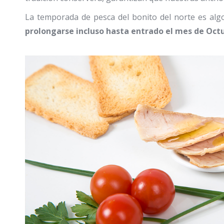
La temporada de pesca del bonito del norte es algo
prolongarse incluso hasta entrado el mes de Oct