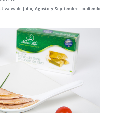
tivales de Julio, Agosto y Septiembre, pudiendo