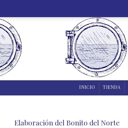
INICIO
TIENDA
Elaboración del Bonito del Norte