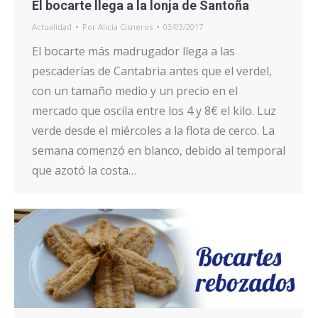
El bocarte llega a la lonja de Santoña
Actualidad
Por
Alicia Cisneros
03/03/2017
El bocarte más madrugador llega a las
pescaderías de Cantabria antes que el verdel,
con un tamaño medio y un precio en el
mercado que oscila entre los 4 y 8€ el kilo. Luz
verde desde el miércoles a la flota de cerco. La
semana comenzó en blanco, debido al temporal
que azotó la costa…