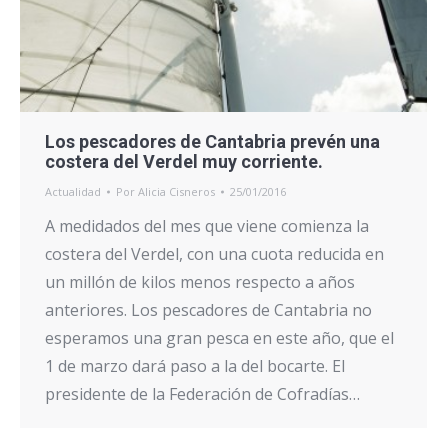
Los pescadores de Cantabria prevén una
costera del Verdel muy corriente.
Actualidad
Por
Alicia Cisneros
25/01/2016
A medidados del mes que viene comienza la
costera del Verdel, con una cuota reducida en
un millón de kilos menos respecto a años
anteriores. Los pescadores de Cantabria no
esperamos una gran pesca en este año, que el
1 de marzo dará paso a la del bocarte. El
presidente de la Federación de Cofradías…