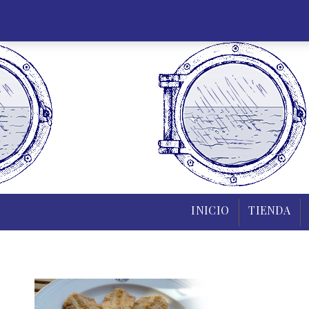
INICIO
TIENDA