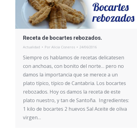
Receta de bocartes rebozados.
Actualidad
Por
Alicia Cisneros
24/06/2016
Siempre os hablamos de recetas delicatesen
con anchoas, con bonito del norte… pero no
damos la importancia que se merece a un
plato típico, típico de Cantabria. Los bocartes
rebozados. Hoy os damos la receta de este
plato nuestro, y tan de Santoña. Ingredientes:
1 kilo de bocartes 2 huevos Sal Aceite de oliva
virgen…