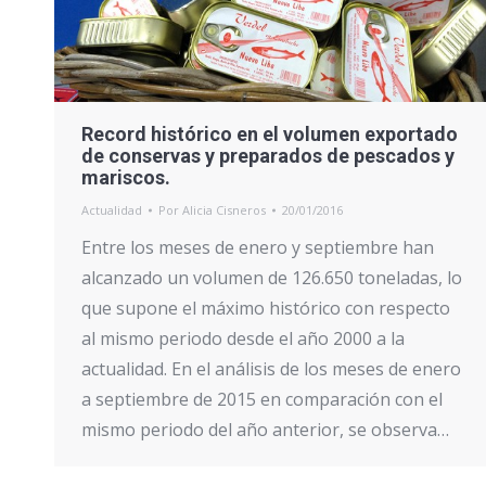
Record histórico en el volumen exportado
de conservas y preparados de pescados y
mariscos.
Actualidad
Por
Alicia Cisneros
20/01/2016
Entre los meses de enero y septiembre han
alcanzado un volumen de 126.650 toneladas, lo
que supone el máximo histórico con respecto
al mismo periodo desde el año 2000 a la
actualidad. En el análisis de los meses de enero
a septiembre de 2015 en comparación con el
mismo periodo del año anterior, se observa…