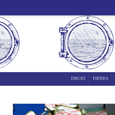
INICIO
TIENDA