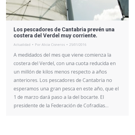
Los pescadores de Cantabria prevén una
costera del Verdel muy corriente.
Actualidad
Por
Alicia Cisneros
25/01/2016
A medidados del mes que viene comienza la
costera del Verdel, con una cuota reducida en
un millón de kilos menos respecto a años
anteriores. Los pescadores de Cantabria no
esperamos una gran pesca en este año, que el
1 de marzo dará paso a la del bocarte. El
presidente de la Federación de Cofradías…