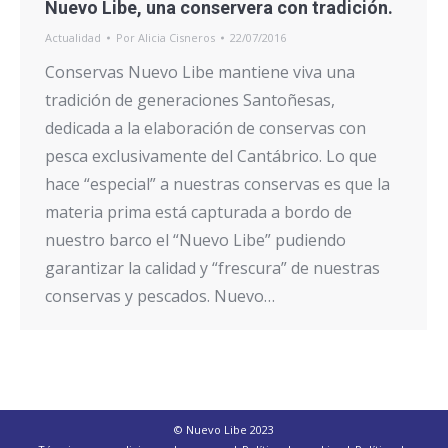
Nuevo Libe, una conservera con tradición.
Actualidad
Por
Alicia Cisneros
22/07/2016
Conservas Nuevo Libe mantiene viva una
tradición de generaciones Santoñesas,
dedicada a la elaboración de conservas con
pesca exclusivamente del Cantábrico. Lo que
hace “especial” a nuestras conservas es que la
materia prima está capturada a bordo de
nuestro barco el “Nuevo Libe” pudiendo
garantizar la calidad y “frescura” de nuestras
conservas y pescados. Nuevo…
© Nuevo Libe 2023