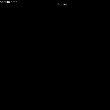
sestimiento
Pudins