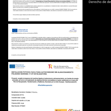
Derecho de de