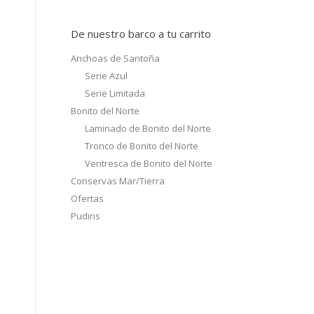
De nuestro barco a tu carrito
Anchoas de Santoña
Serie Azul
Serie Limitada
Bonito del Norte
Laminado de Bonito del Norte
Tronco de Bonito del Norte
Ventresca de Bonito del Norte
Conservas Mar/Tierra
Ofertas
Pudins