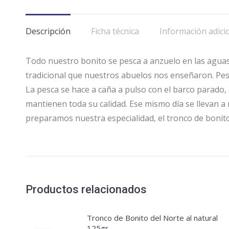
Descripción
Ficha técnica
Información adici
Todo nuestro bonito se pesca a anzuelo en las aguas
tradicional que nuestros abuelos nos enseñaron. Pe
La pesca se hace a caña a pulso con el barco parado,
mantienen toda su calidad. Ese mismo día se llevan
preparamos nuestra especialidad, el tronco de bonito 
Productos relacionados
Tronco de Bonito del Norte al natural
125gr