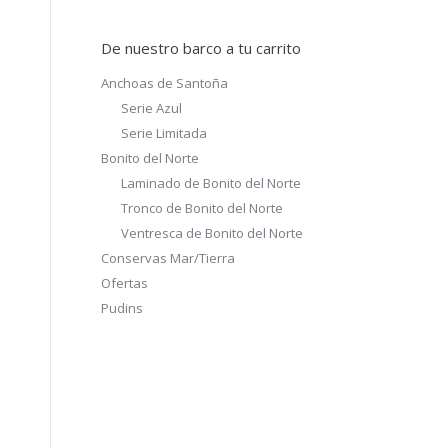
De nuestro barco a tu carrito
Anchoas de Santoña
Serie Azul
Serie Limitada
Bonito del Norte
Laminado de Bonito del Norte
Tronco de Bonito del Norte
Ventresca de Bonito del Norte
Conservas Mar/Tierra
Ofertas
Pudins