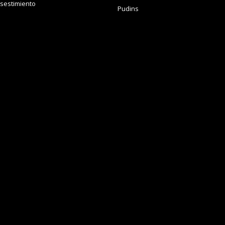
sestimiento
Pudins