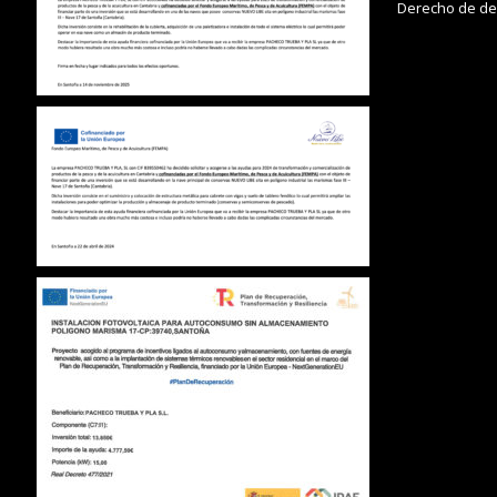
Derecho de de