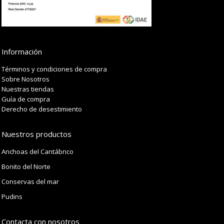
Información
Términos y condiciones de compra
Sobre Nosotros
Nuestras tiendas
Guía de compra
Derecho de desestimiento
Nuestros productos
Anchoas del Cantábrico
Bonito del Norte
Conservas del mar
Pudins
Contacta con nosotros