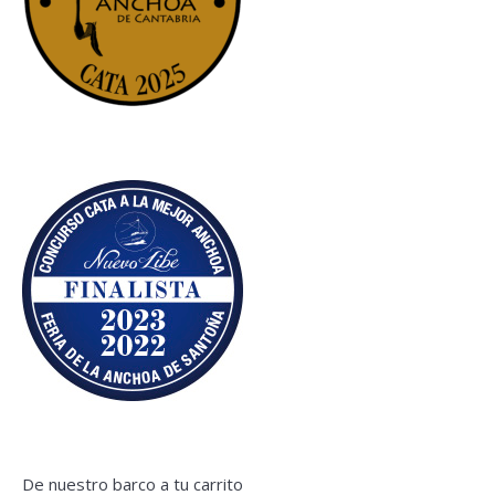
De nuestro barco a tu carrito