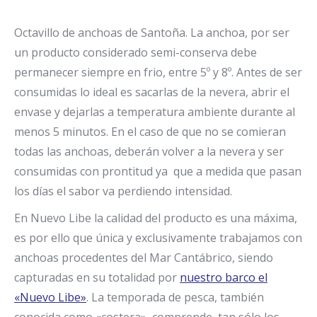
Octavillo de anchoas de Santoña. La anchoa, por ser
un producto considerado semi-conserva debe
permanecer siempre en frio, entre 5º y 8º. Antes de ser
consumidas lo ideal es sacarlas de la nevera, abrir el
envase y dejarlas a temperatura ambiente durante al
menos 5 minutos. En el caso de que no se comieran
todas las anchoas, deberán volver a la nevera y ser
consumidas con prontitud ya que a medida que pasan
los días el sabor va perdiendo intensidad.
En Nuevo Libe la calidad del producto es una máxima,
es por ello que única y exclusivamente trabajamos con
anchoas procedentes del Mar Cantábrico, siendo
capturadas en su totalidad por
nuestro barco el
«Nuevo Libe»
. La temporada de pesca, también