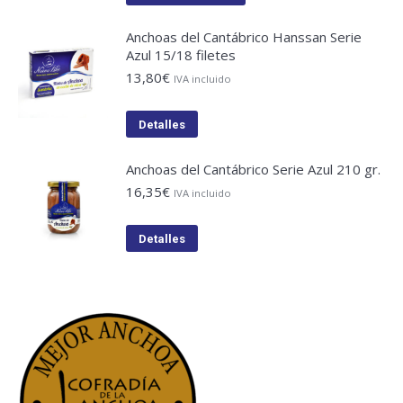
Anchoas del Cantábrico Hanssan Serie
Azul 15/18 filetes
13,80
€
IVA incluido
Detalles
Anchoas del Cantábrico Serie Azul 210 gr.
16,35
€
IVA incluido
Detalles