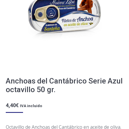
Anchoas del Cantábrico Serie Azul
octavillo 50 gr.
4,40
€
IVA incluido
Octavillo de Anchoas del Cantábrico en aceite de oliva.