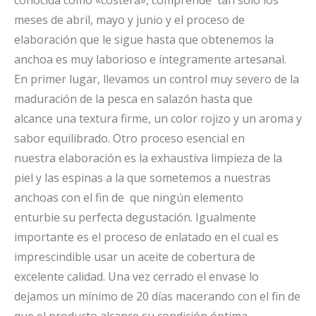
conocida como «costera», comprende tan sólo los
meses de abril, mayo y junio y el proceso de
elaboración que le sigue hasta que obtenemos la
anchoa es muy laborioso e íntegramente artesanal.
En primer lugar, llevamos un control muy severo de la
maduración de la pesca en salazón hasta que
alcance una textura firme, un color rojizo y un aroma y
sabor equilibrado. Otro proceso esencial en
nuestra elaboración es la exhaustiva limpieza de la
piel y las espinas a la que sometemos a nuestras
anchoas con el fin de que ningún elemento
enturbie su perfecta degustación. Igualmente
importante es el proceso de enlatado en el cual es
imprescindible usar un aceite de cobertura de
excelente calidad. Una vez cerrado el envase lo
dejamos un mínimo de 20 días macerando con el fin de