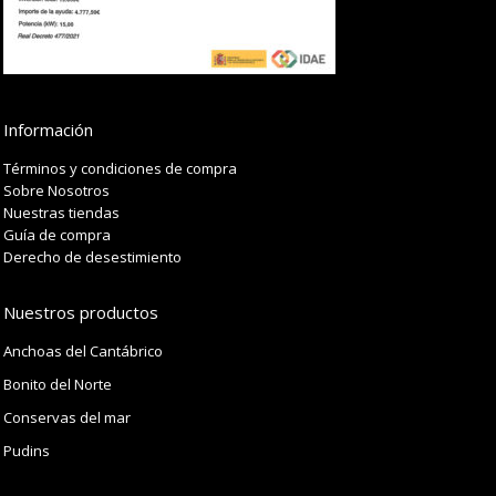
Información
Términos y condiciones de compra
Sobre Nosotros
Nuestras tiendas
Guía de compra
Derecho de desestimiento
Nuestros productos
Anchoas del Cantábrico
Bonito del Norte
Conservas del mar
Pudins