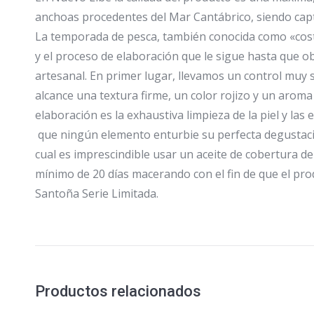
anchoas procedentes del Mar Cantábrico, siendo cap
La temporada de pesca, también conocida como «cost
y el proceso de elaboración que le sigue hasta que 
artesanal. En primer lugar, llevamos un control muy 
alcance una textura firme, un color rojizo y un aroma
elaboración es la exhaustiva limpieza de la piel y la
que ningún elemento enturbie su perfecta degustaci
cual es imprescindible usar un aceite de cobertura de
mínimo de 20 días macerando con el fin de que el pro
Santoña Serie Limitada.
Productos relacionados