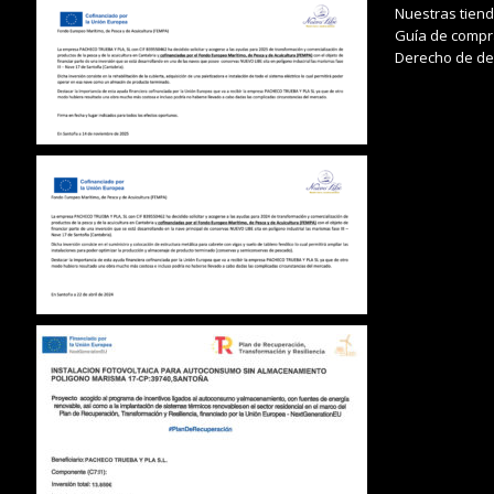
Nuestras tien
Guía de compr
Derecho de de