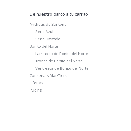
De nuestro barco a tu carrito
Anchoas de Santoña
Serie Azul
Serie Limitada
Bonito del Norte
Laminado de Bonito del Norte
Tronco de Bonito del Norte
Ventresca de Bonito del Norte
Conservas Mar/Tierra
Ofertas
Pudins