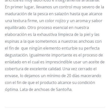
anchoa es muy laborioso e íntegramente artesanal.
En primer lugar, llevamos un control muy severo de la
maduración de la pesca en salazón hasta que alcance
una textura firme, un color rojizo y un aroma y sabor
equilibrado. Otro proceso esencial en nuestra
elaboración es la exhaustiva limpieza de la piel y las
espinas a la que sometemos a nuestras anchoas con
el fin de que ningún elemento enturbie su perfecta
degustación. Igualmente importante es el proceso de
enlatado en el cual es imprescindible usar un aceite de
cobertura de excelente calidad. Una vez cerrado el
envase, lo dejamos un mínimo de 20 días macerando
con el fin de que el producto alcance su condición
óptima. Lata de anchoas de Santoña.