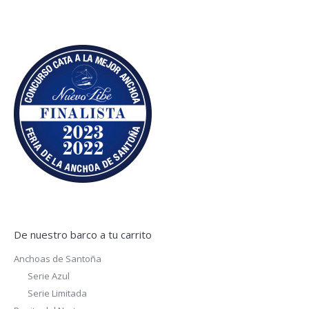
De nuestro barco a tu carrito
Anchoas de Santoña
Serie Azul
Serie Limitada