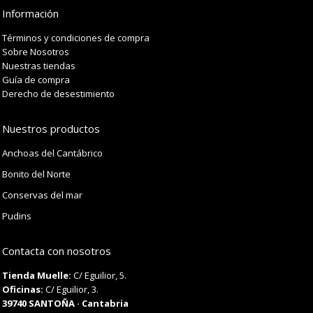
Información
Términos y condiciones de compra
Sobre Nosotros
Nuestras tiendas
Guía de compra
Derecho de desestimiento
Nuestros productos
Anchoas del Cantábrico
Bonito del Norte
Conservas del mar
Pudins
Contacta con nosotros
Tienda Muelle:
C/ Eguilior, 5.
Oficinas:
C/ Eguilior, 3.
39740 SANTOÑA · Cantabria