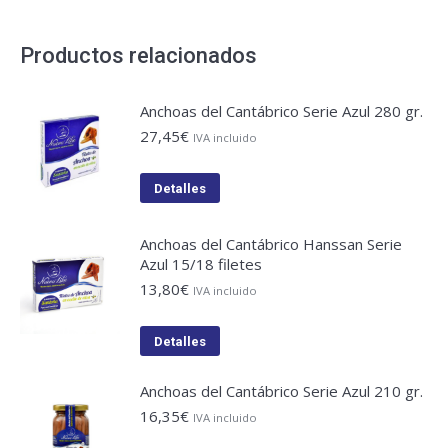
Productos relacionados
Anchoas del Cantábrico Serie Azul 280 gr.
27,45
€
IVA incluido
Detalles
Anchoas del Cantábrico Hanssan Serie
Azul 15/18 filetes
13,80
€
IVA incluido
Detalles
Anchoas del Cantábrico Serie Azul 210 gr.
16,35
€
IVA incluido