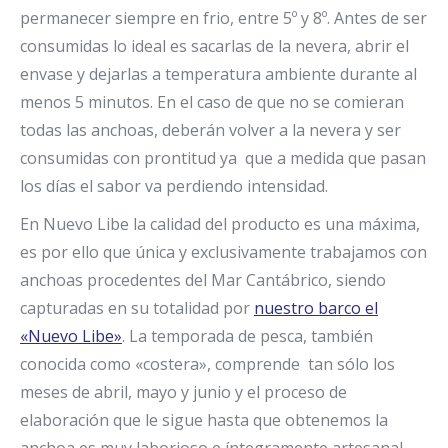
permanecer siempre en frio, entre 5º y 8º. Antes de ser
consumidas lo ideal es sacarlas de la nevera, abrir el
envase y dejarlas a temperatura ambiente durante al
menos 5 minutos. En el caso de que no se comieran
todas las anchoas, deberán volver a la nevera y ser
consumidas con prontitud ya que a medida que pasan
los días el sabor va perdiendo intensidad.
En Nuevo Libe la calidad del producto es una máxima,
es por ello que única y exclusivamente trabajamos con
anchoas procedentes del Mar Cantábrico, siendo
capturadas en su totalidad por
nuestro barco el
«Nuevo Libe»
. La temporada de pesca, también
conocida como «costera», comprende tan sólo los
meses de abril, mayo y junio y el proceso de
elaboración que le sigue hasta que obtenemos la