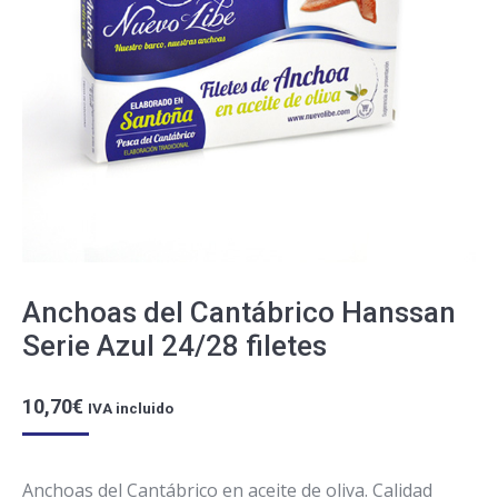
Anchoas del Cantábrico Hanssan
Serie Azul 24/28 filetes
10,70
€
IVA incluido
Anchoas del Cantábrico en aceite de oliva. Calidad