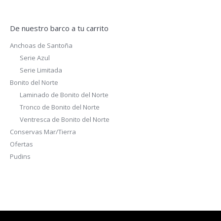
De nuestro barco a tu carrito
Anchoas de Santoña
Serie Azul
Serie Limitada
Bonito del Norte
Laminado de Bonito del Norte
Tronco de Bonito del Norte
Ventresca de Bonito del Norte
Conservas Mar/Tierra
Ofertas
Pudins