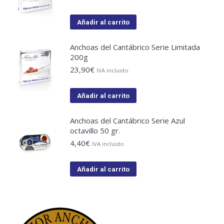
Añadir al carrito
Anchoas del Cantábrico Serie Limitada
200g
23,90
€
IVA incluido
Añadir al carrito
Anchoas del Cantábrico Serie Azul
octavillo 50 gr.
4,40
€
IVA incluido
Añadir al carrito