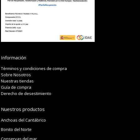
Información
Términos y condiciones de compra
Sobre Nosotros
Nuestras tiendas
Guía de compra
Derecho de desestimiento
Nuestros productos
Anchoas del Cantábrico
Bonito del Norte
Conservas del mar