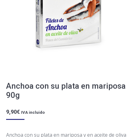
Anchoa con su plata en mariposa
90g
9,90
€
IVA incluido
Anchoa con su plata en mariposa y en aceite de oliva