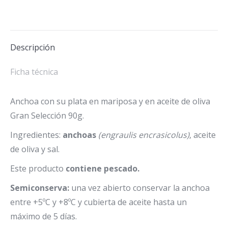
Descripción
Ficha técnica
Anchoa con su plata en mariposa y en aceite de oliva
Gran Selección 90g.
Ingredientes:
anchoas
(engraulis encrasicolus)
, aceite
de oliva y sal.
Este producto
contiene pescado.
Semiconserva:
una vez abierto conservar la anchoa
entre +5ºC y +8ºC y cubierta de aceite hasta un
máximo de 5 días.