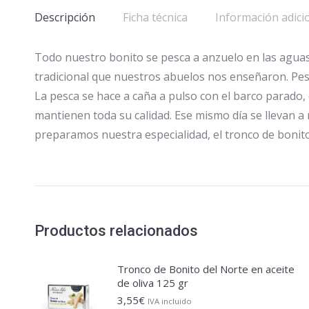
Descripción
Ficha técnica
Información adici
Todo nuestro bonito se pesca a anzuelo en las aguas
tradicional que nuestros abuelos nos enseñaron. Pe
La pesca se hace a caña a pulso con el barco parado,
mantienen toda su calidad. Ese mismo día se llevan
preparamos nuestra especialidad, el tronco de bonito
Productos relacionados
Tronco de Bonito del Norte en aceite
de oliva 125 gr
3,55
€
IVA incluido