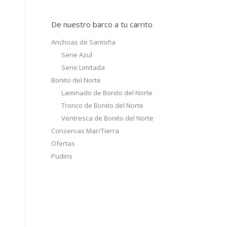
De nuestro barco a tu carrito
Anchoas de Santoña
Serie Azul
Serie Limitada
Bonito del Norte
Laminado de Bonito del Norte
Tronco de Bonito del Norte
Ventresca de Bonito del Norte
Conservas Mar/Tierra
Ofertas
Pudins