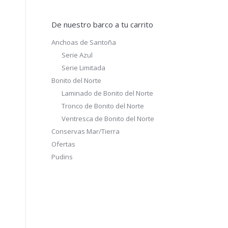
De nuestro barco a tu carrito
Anchoas de Santoña
Serie Azul
Serie Limitada
Bonito del Norte
Laminado de Bonito del Norte
Tronco de Bonito del Norte
Ventresca de Bonito del Norte
Conservas Mar/Tierra
Ofertas
Pudins