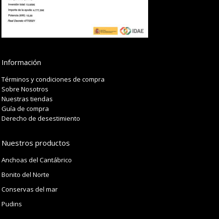
Información
Términos y condiciones de compra
Sobre Nosotros
Nuestras tiendas
Guía de compra
Derecho de desestimiento
Nuestros productos
Anchoas del Cantábrico
Bonito del Norte
Conservas del mar
Pudins