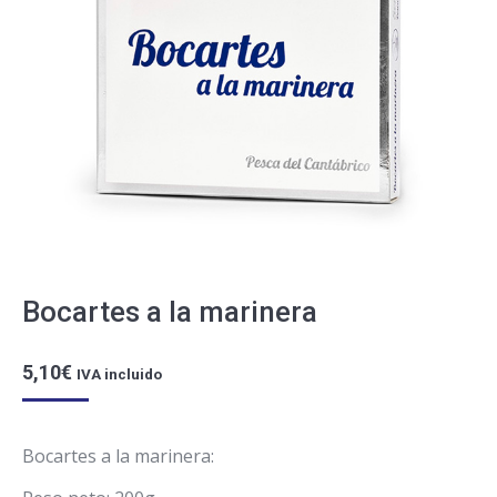
Bocartes a la marinera
5,10
€
IVA incluido
Bocartes a la marinera: